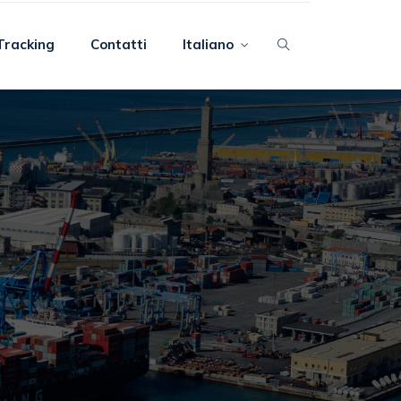
Tracking
Contatti
Italiano