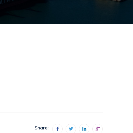
Share: