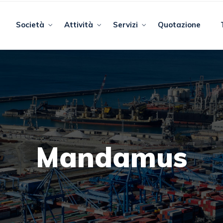
Società
Attività
Servizi
Quotazione
Mandamus