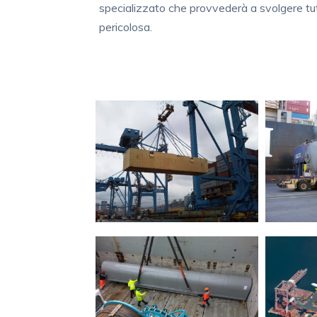
specializzato che provvederà a svolgere tut
pericolosa.