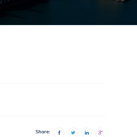
Share: