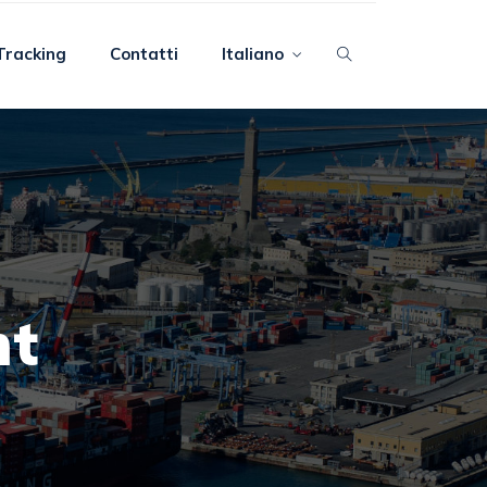
Tracking
Contatti
Italiano
nt